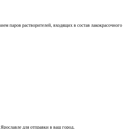
м паров растворителей, входящих в состав лакокрасочного
Ярославле для отправки в ваш город.