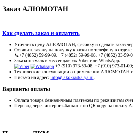
Заказ АЛЮМОТАН
Как сделать заказ и оплатить
Уточнить цену АЛЮМОТАН, фасовку и сделать заказ че
Оставить заявку на покупку краски по телефону в отделе
📞+7 (4852) 59-99-09, +7 (4852) 59-99-08, +7 (4852) 33-59-0
Заказать эмаль в мессенджерах Viber или WhatsApp:
+7 (910) 973-59-08, +7 (910) 973-01-00;
Технические консультации о применении АЛЮМОТАН и 
Письмо на адрес:
info@lakokraska-ya.ru
.
Варианты оплаты
Оплата товара безналичным платежем по реквизитам счет
Перевод через интернет-банкинг по QR коду на оплату