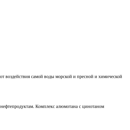
т воздействия самой воды морской и пресной и химической
нефтепродуктам. Комплекс алюмотана с цинотаном