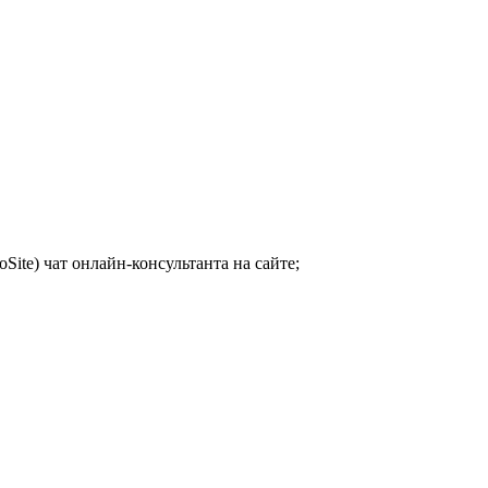
voSite) чат онлайн-консультанта на сайте;