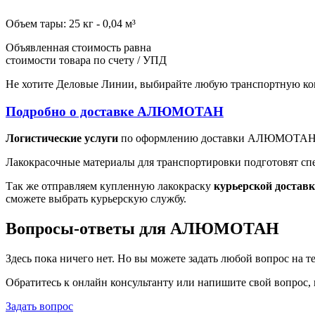
Объем тары: 25 кг - 0,04 м³
Объявленная стоимость равна
стоимости товара по счету / УПД
Не хотите Деловые Линии, выбирайте любую транспортную ко
Подробно о доставке АЛЮМОТАН
Логистические услуги
по оформлению доставки АЛЮМОТАН мы 
Лакокрасочные материалы для транспортировки подготовят спец
Так же отправляем купленную лакокраску
курьерской достав
сможете выбрать курьерскую службу.
Вопросы-ответы для АЛЮМОТАН
Здесь пока ничего нет. Но вы можете задать любой вопрос на
Обратитесь к онлайн консультанту или напишите свой вопрос,
Задать вопрос