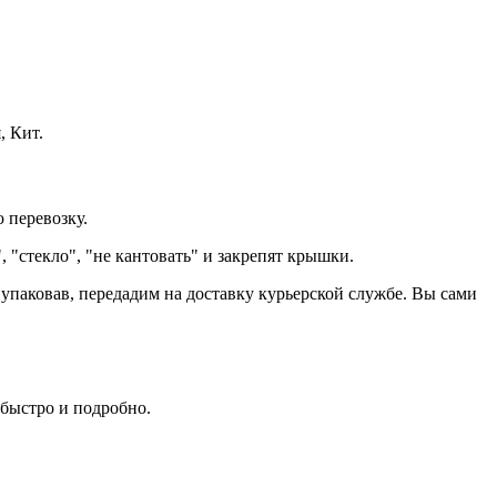
, Кит.
перевозку.
"стекло", "не кантовать" и закрепят крышки.
о упаковав, передадим на доставку курьерской службе. Вы сами
 быстро и подробно.