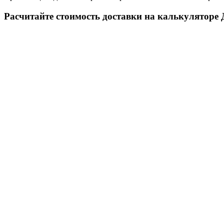
Расчитайте стоимость доставки на калькуляторе