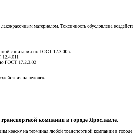
окрасочным материалом. Токсичность обусловлена воздействие
ной санитарии по ГОСТ 12.3.005.
 12.4.011
о ГОСТ 17.2.3.02
здействия на человека.
 транспортной компании в городе Ярославле.
зим краску на терминал любой транспортной компании в городе 