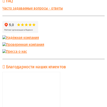
FAQ
Часто задаваемые вопросы - ответы
Благодарности наших клиентов