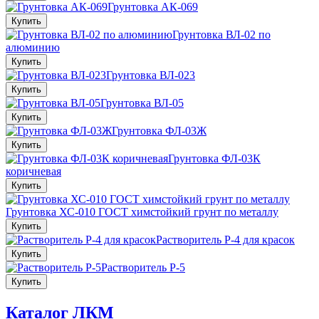
Грунтовка АК-069
Купить
Грунтовка ВЛ-02 по
алюминию
Купить
Грунтовка ВЛ-023
Купить
Грунтовка ВЛ-05
Купить
Грунтовка ФЛ-03Ж
Купить
Грунтовка ФЛ-03К
коричневая
Купить
Грунтовка ХС-010 ГОСТ химстойкий грунт по металлу
Купить
Растворитель Р-4 для красок
Купить
Растворитель Р-5
Купить
Каталог ЛКМ