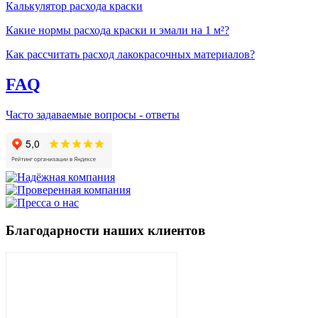
Калькулятор расхода краски
Какие нормы расхода краски и эмали на 1 м²?
Как рассчитать расход лакокрасочных материалов?
FAQ
Часто задаваемые вопросы - ответы
Благодарности наших клиентов