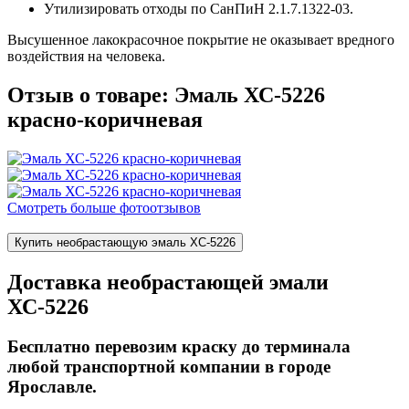
Утилизировать отходы по СанПиН 2.1.7.1322-03.
Высушенное лакокрасочное покрытие не оказывает вредного
воздействия на человека.
Отзыв о товаре: Эмаль ХС-5226
красно-коричневая
Смотреть больше фотоотзывов
Купить необрастающую эмаль ХС-5226
Доставка необрастающей эмали
ХС-5226
Бесплатно перевозим краску до терминала
любой транспортной компании в городе
Ярославле.