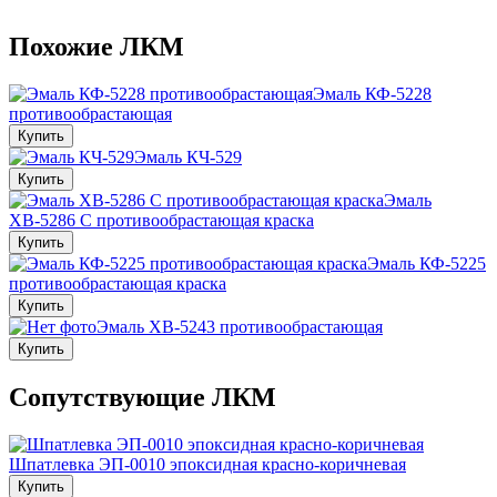
Похожие ЛКМ
Эмаль КФ-5228
противообрастающая
Купить
Эмаль КЧ-529
Купить
Эмаль
ХВ-5286 С противообрастающая краска
Купить
Эмаль КФ-5225
противообрастающая краска
Купить
Эмаль ХВ-5243 противообрастающая
Купить
Сопутствующие ЛКМ
Шпатлевка ЭП-0010 эпоксидная красно-коричневая
Купить