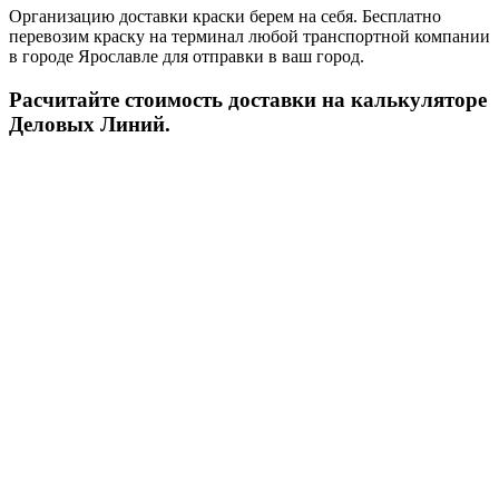
Организацию доставки краски берем на себя. Бесплатно
перевозим краску на терминал любой транспортной компании
в городе Ярославле для отправки в ваш город.
Расчитайте стоимость доставки на калькуляторе
Деловых Линий.