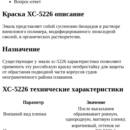
Вопрос-ответ
Краска ХС-5226 описание
Эмаль представляет собой суспензию биоцидов в растворе
винилового полимера, модифицированного эпоксидной
смолой, в органических растворителях.
Назначение
Существующие у эмали хс-5226 характеристики позволяют
применить эту российскую краску необростайку для защиты
от обрастания подводной части корпусов судов
неограниченного района плавания.
ХС-5226 технические характеристики
Параметр
Значение
После высыхания
Внешний вид пленки
образовывает ровную,
однородную, матовую пленку.
коричневый, оттенок не