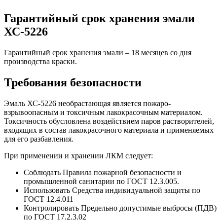
Гарантийный срок хранения эмали
ХС-5226
Гарантийный срок хранения эмали – 18 месяцев со дня
производства краски.
Требования безопасности
Эмаль ХС-5226 необрастающая является пожаро-
взрывоопасным и токсичным лакокрасочным материалом.
Токсичность обусловлена воздействием паров растворителей,
входящих в состав лакокрасочного материала и применяемых
для его разбавления.
При применении и хранении ЛКМ следует:
Соблюдать Правила пожарной безопасности и
промышленной санитарии по ГОСТ 12.3.005.
Использовать Средства индивидуальной защиты по
ГОСТ 12.4.011
Контролировать Предельно допустимые выбросы (ПДВ)
по ГОСТ 17.2.3.02