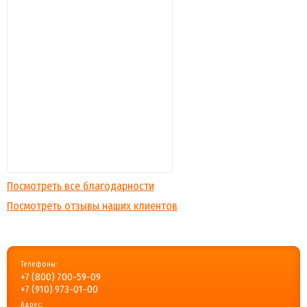
Посмотреть все благодарности
Посмотреть отзывы наших клиентов
Телефоны:
+7 (800) 700-59-09
+7 (910) 973-01-00
Адрес: