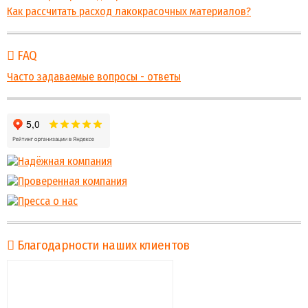
Как рассчитать расход лакокрасочных материалов?
FAQ
Часто задаваемые вопросы - ответы
Благодарности наших клиентов