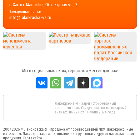
г. Ханты-Мансийск, Объездная ул., 3
Электронная почта:
info@lakokraska-ya.ru
Мы в социальных сетях, сервисах и мессенджерах:
Лакокраска-Я – зарегистрированный
товарный знак. Свидетельство на товарный
знак №1187924 от 14 июня 2024 года
2007-2026 ©
Лакокраска-Я - продажа от производителей ЛКМ, лакокрасочные
материалы.
Лаки, краски, эмали, шпатлевки, грунтовки и другая
лакокрасочная
продукция
.
Карта сайта