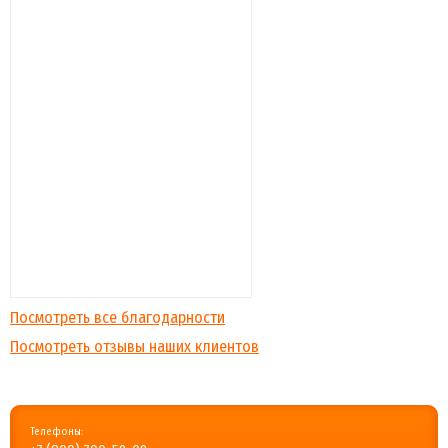
Посмотреть все благодарности
Посмотреть отзывы наших клиентов
Телефоны: