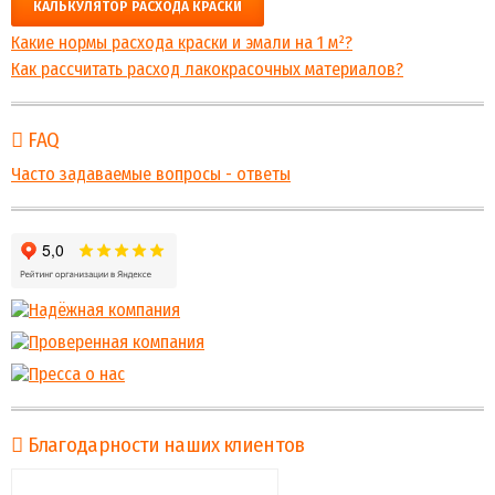
КАЛЬКУЛЯТОР РАСХОДА КРАСКИ
Какие нормы расхода краски и эмали на 1 м²?
Как рассчитать расход лакокрасочных материалов?
FAQ
Часто задаваемые вопросы - ответы
Благодарности наших клиентов